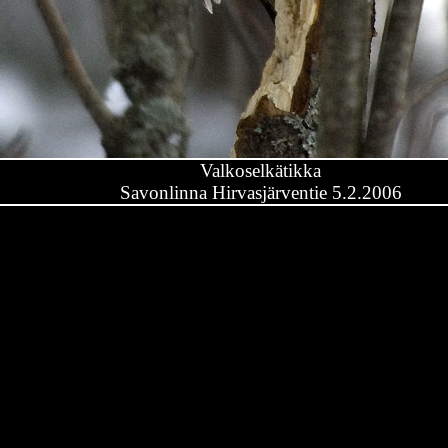
Valkoselkätikka
Savonlinna Hirvasjärventie 5.2.2006