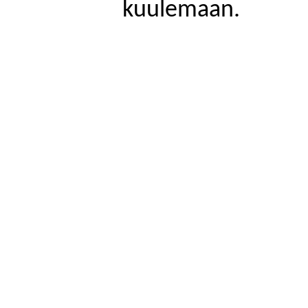
kuulemaan.