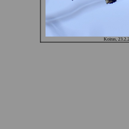
Koiras, 23.2