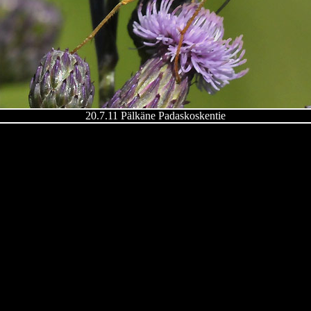
20.7.11 Pälkäne Padaskoskentie