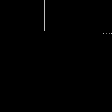
26.6.