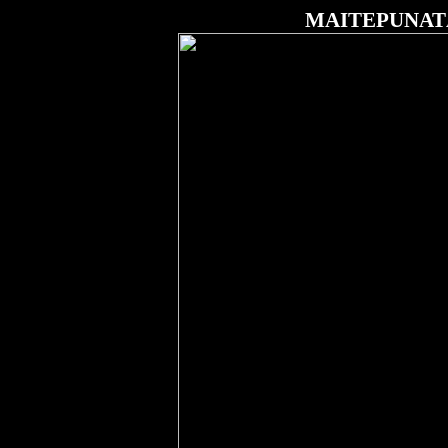
MAITEPUNAT