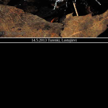
14.5.2013 Turenki, Lastujärvi