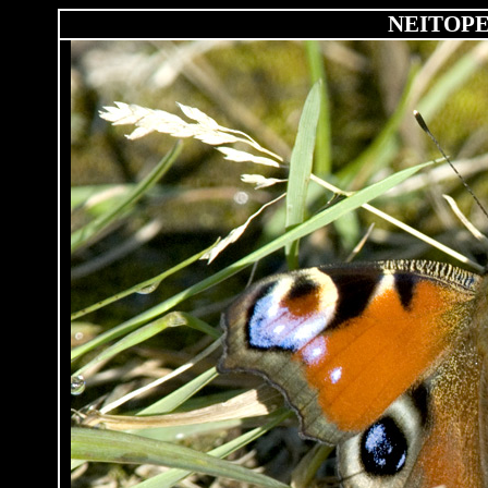
NEITOP