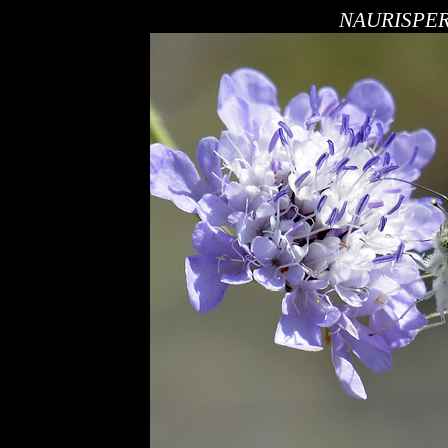
NAURISPE