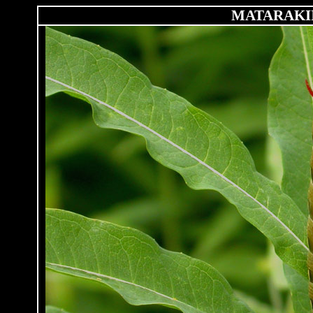
MATARAKI