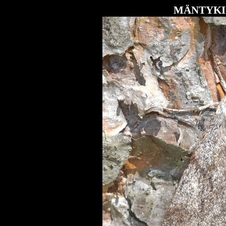
MÄNTYKI