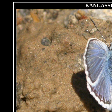
KANGASSI