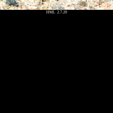
HML 2.7.20