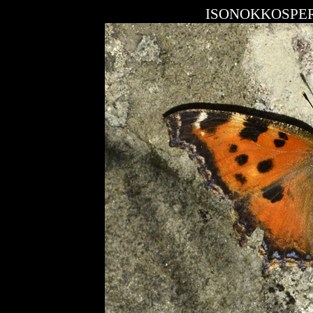
ISONOKKOSPE