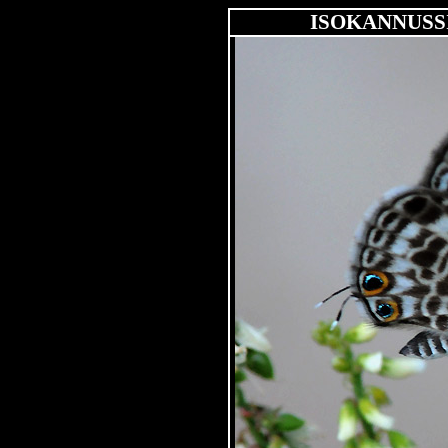
ISOKANNUSSI