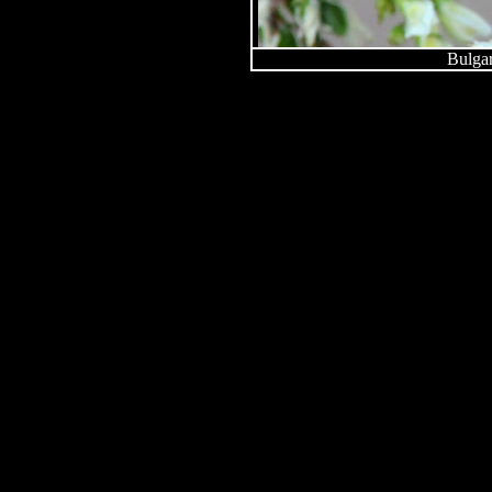
Bulgar