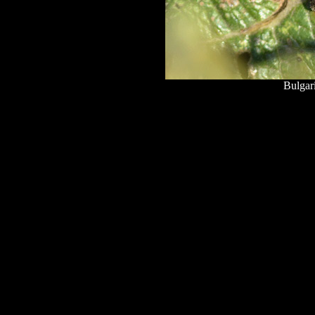
Bulgari