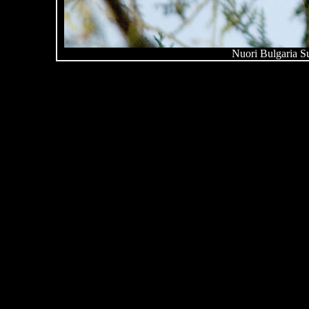
Nuori Bulgaria S