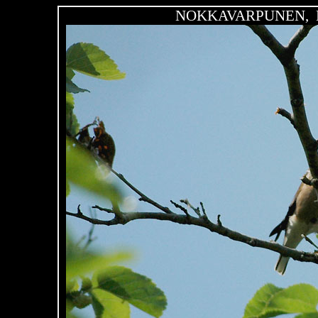
NOKKAVARPUNEN, H