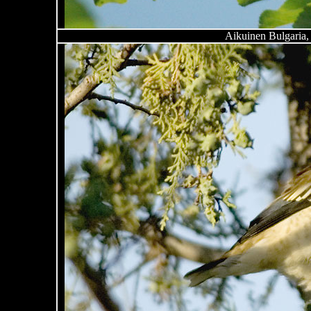
Aikuinen Bulgaria,