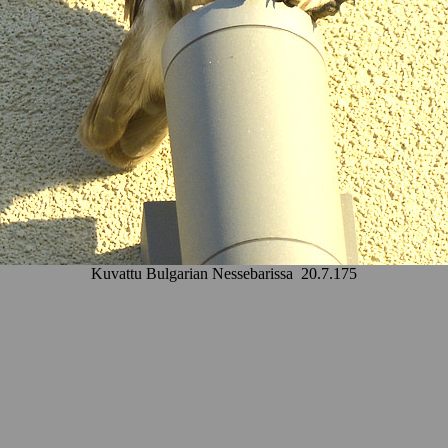
Kuvattu Bulgarian Nessebarissa 20.7.175