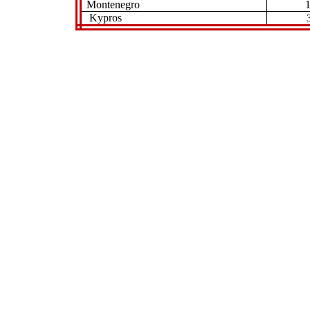
Montenegro
Kypros