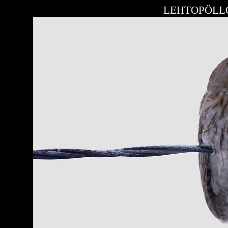
LEHTOPÖLLÖ