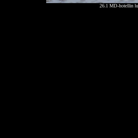
26.1 MD-hotellin luo