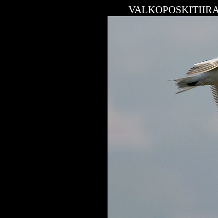
VALKOPOSKITIIRA