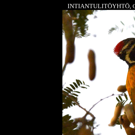
INTIANTULITÖYHTÖ,