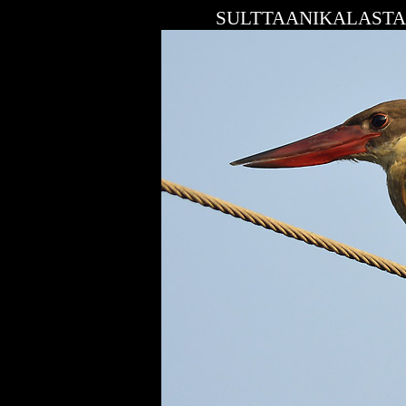
SULTTAANIKALASTA