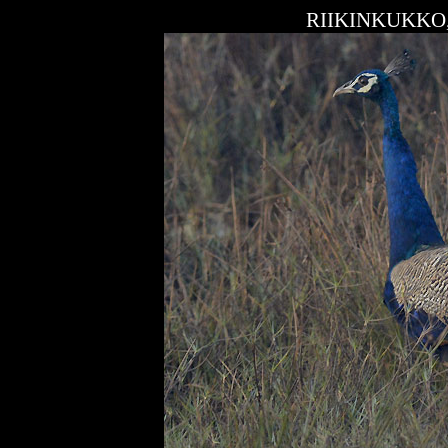
RIIKINKUKKO