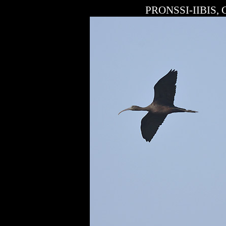
PRONSSI-IIBIS,