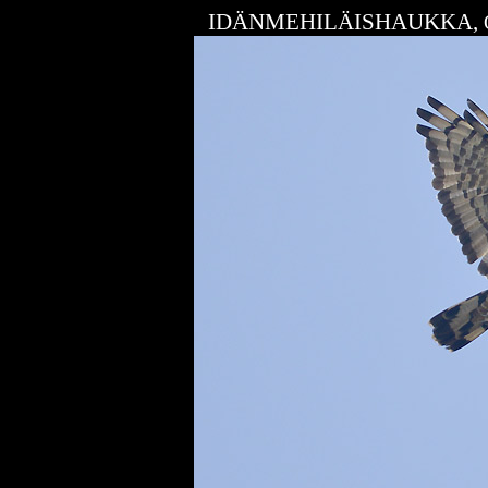
IDÄNMEHILÄISHAUKKA,