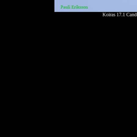
Koiras 17.1
Cand