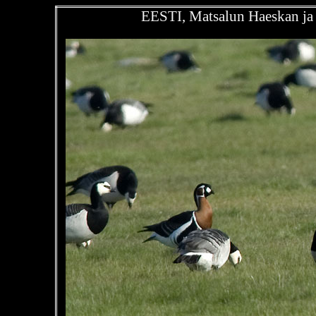
EESTI, Matsalun Haeskan ja 