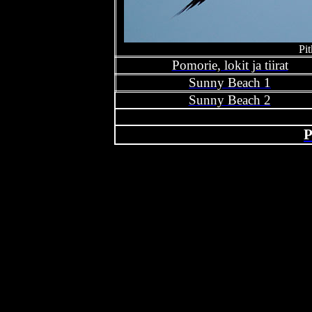
Pit
Pomorie, lokit ja tiirat
Sunny Beach 1
Sunny Beach 2