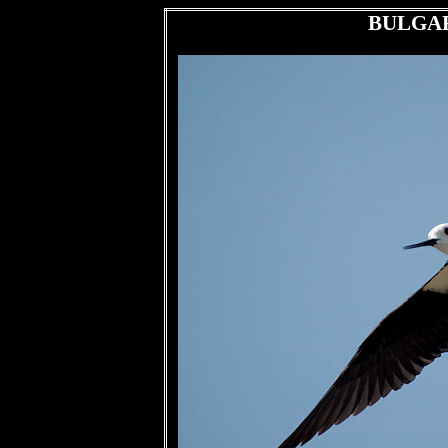
BULGARI