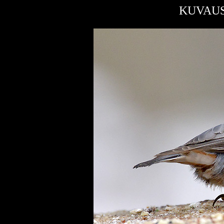
KUVAUS